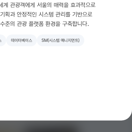
 세계 관광객에게 서울의 매력을 효과적으로
 기획과 안정적인 시스템 관리를 기반으로
 수준의 관광 플랫폼 환경을 구축합니다.
스
데이터베이스
SM(시스템 매니지먼트)