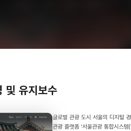
 및 유지보수
글로벌 관광 도시 서울의 디지털 
관광 플랫폼 ‘서울관광 통합시스템(Vi