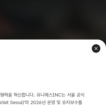
경쟁력을 혁신합니다. 유니에스INC는 서울 공식
sit Seoul)’의 2026년 운영 및 유지보수를