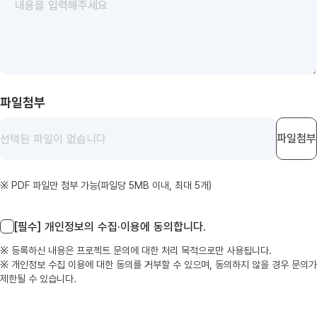
파일첨부
파일첨부
선택된 파일이 없습니다
※ PDF 파일만 첨부 가능(파일당 5MB 이내, 최대 5개)
[필수] 개인정보의 수집·이용에 동의합니다.
※ 등록하신 내용은 프로젝트 문의에 대한 처리 목적으로만 사용됩니다.
※ 개인정보 수집 이용에 대한 동의를 거부할 수 있으며, 동의하지 않을 경우 문의가
제한될 수 있습니다.