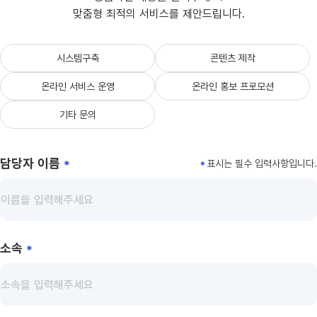
맞춤형 최적의 서비스를 제안드립니다.
시스템구축
콘텐츠 제작
온라인 서비스 운영
온라인 홍보 프로모션
기타 문의
담당자 이름
*
*
표시는 필수 입력사항입니다.
소속
*