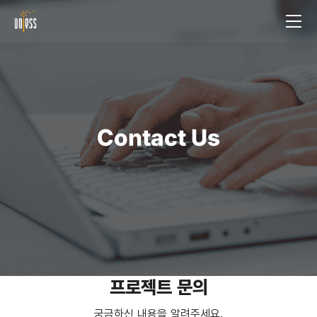
Contact Us
프로젝트 문의
궁금하신 내용을 알려주세요.