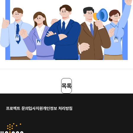
목록
프로젝트 문의
입사지원
개인정보 처리방침