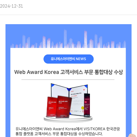
2024-12-31