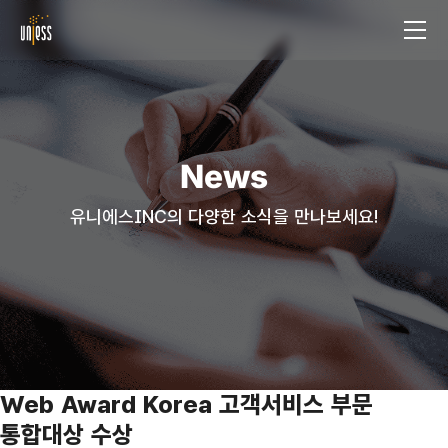
News
유니에스INC의 다양한 소식을 만나보세요!
Web Award Korea 고객서비스 부문
통합대상 수상